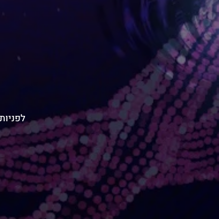
לפניות בנוש