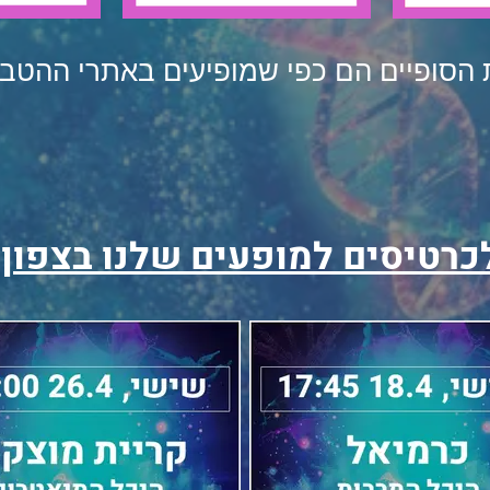
 הסופיים הם כפי שמופיעים באתרי ההטבו
כרטיסים למופעים שלנו בצפון
: