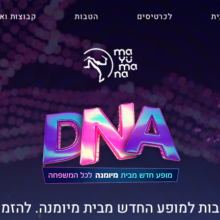
ית
לכרטיסים
הטבות
קבוצות ואר
בות למופע החדש מבית מיומנה. להזמ