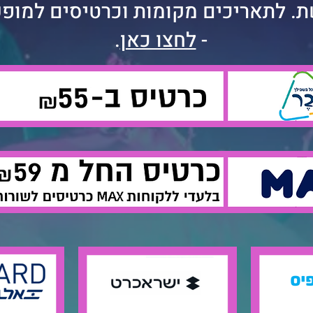
 לתאריכים מקומות וכרטיסים למופעי
-
לחצו כאן
.