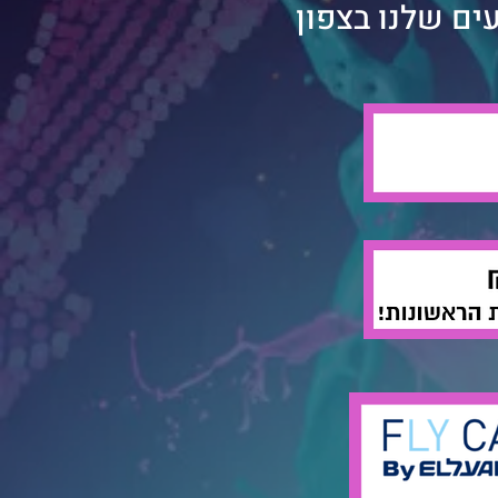
ם שלנו בצפון