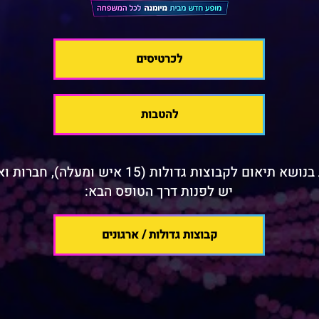
לכרטיסים
להטבות
א תיאום לקבוצות גדולות (15 איש ומעלה), חברות וארגונים
יש לפנות דרך הטופס הבא:
קבוצות גדולות / ארגונים