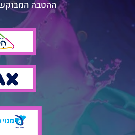
ההטבה המבוקשת.