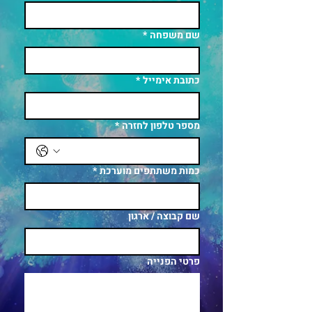
שם משפחה
*
כתובת אימייל
*
מספר טלפון לחזרה
*
כמות משתתפים מוערכת
*
שם קבוצה / ארגון
פרטי הפנייה