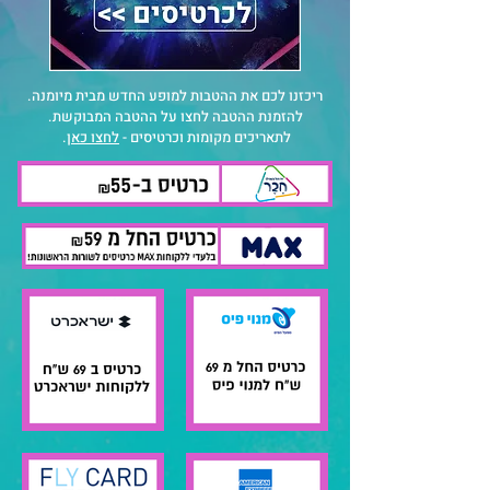
ריכזנו לכם את ההטבות למופע החדש מבית מיומנה.
להזמנת ההטבה לחצו על ההטבה המבוקשת.
לתאריכים מקומות וכרטיסים -
לחצו כאן
.