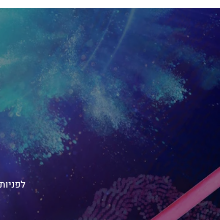
לפניות בנוש