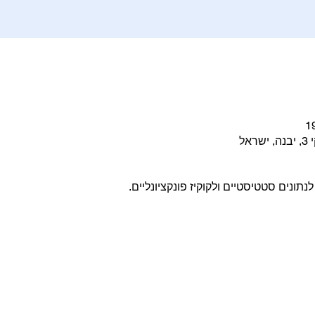
אל
ונים סטטיסטיים ולקוקיז פונקציונליים.