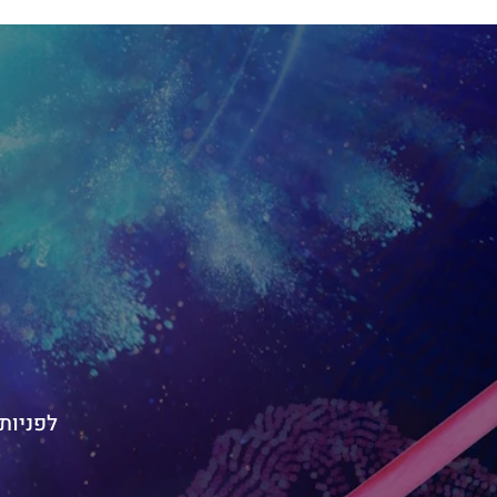
לפניות בנוש