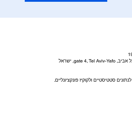
gate 4, ישראל
ונים סטטיסטיים ולקוקיז פונקציונליים.