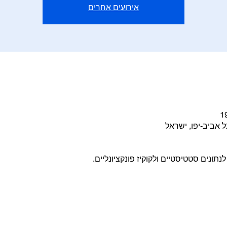
אירועים אחרים
ונים סטטיסטיים ולקוקיז פונקציונליים.