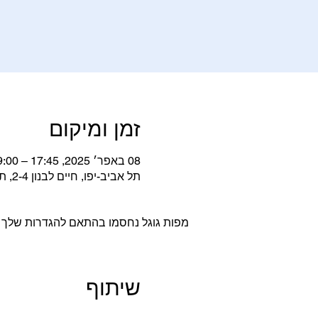
זמן ומיקום
08 באפר׳ 2025, 17:45 – 19:00
תל אביב-יפו, חיים לבנון 2-4, תל אביב-יפו, ישראל
מפות גוגל נחסמו בהתאם להגדרות שלך לנת
שיתוף