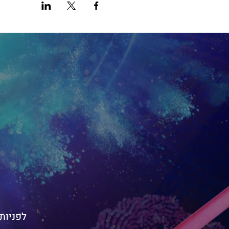
לפניות בנוש