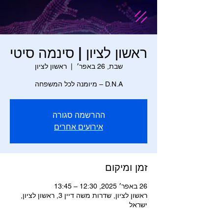
ראשון לציון | סינמה סיטי
שבת, 26 באפר׳
  |  
ראשון לציון
D.N.A – מיומנה לכל המשפחה
ההרשמה סגורה
אירועים אחרים
זמן ומיקום
26 באפר׳ 2025, 12:30 – 13:45
ראשון לציון, שדרות משה דיין 3, ראשון לציון,
ישראל