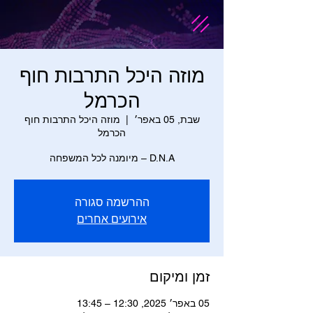
מוזה היכל התרבות חוף
הכרמל
שבת, 05 באפר׳
  |  
מוזה היכל התרבות חוף
הכרמל
D.N.A – מיומנה לכל המשפחה
ההרשמה סגורה
אירועים אחרים
זמן ומיקום
05 באפר׳ 2025, 12:30 – 13:45