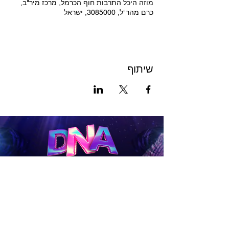
מוזה היכל התרבות חוף הכרמל, מרכז מיר"ב,
כרם מהר"ל, 3085000, ישראל
שיתוף
לכרטיסים
להטבות