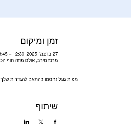
זמן ומיקום
27 בדצמ׳ 2025, 12:30 – 13:45
מרכז מירב, אולם מוזה חוף הכרמל, מר
מפות גוגל נחסמו בהתאם להגדרות שלך לנת
שיתוף