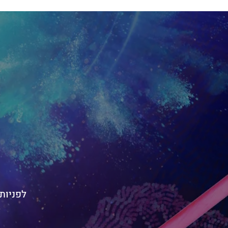
לפניות בנוש