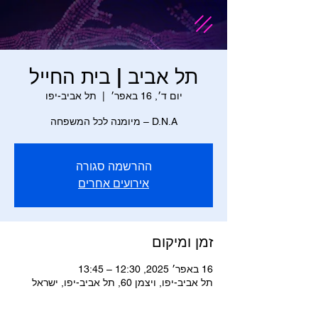
תל אביב | בית החייל
יום ד׳, 16 באפר׳
  |  
תל אביב-יפו
D.N.A – מיומנה לכל המשפחה
ההרשמה סגורה
אירועים אחרים
זמן ומיקום
16 באפר׳ 2025, 12:30 – 13:45
תל אביב-יפו, ויצמן‬ 60, תל אביב-יפו, ישראל