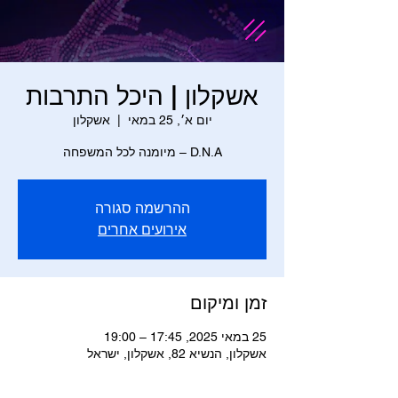
אשקלון | היכל התרבות
יום א׳, 25 במאי
  |  
אשקלון
D.N.A – מיומנה לכל המשפחה
ההרשמה סגורה
אירועים אחרים
זמן ומיקום
25 במאי 2025, 17:45 – 19:00
אשקלון, הנשיא 82, אשקלון, ישראל