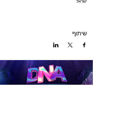
ישראל
שיתוף
לכרטיסים
להטבות