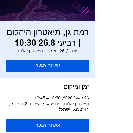
רמת גן, תיאטרון היהלום
| רביעי 26.8 10:30
יום ד׳, 26 באוג׳
  |  
תיאטרון יהלום
אישורי הגעה
זמן ומיקום
26 באוג׳ 2026, 10:30 – 10:45
תיאטרון יהלום, בית ש.א.פ, היצירה 3, רמת גן,
5252141, ישראל
אישורי הגעה