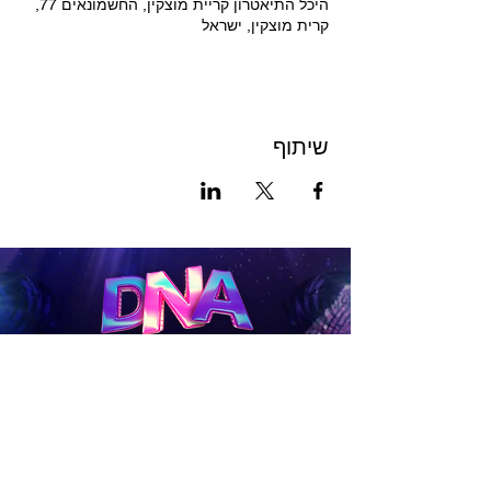
היכל התיאטרון קריית מוצקין, החשמונאים 77,
קרית מוצקין, ישראל
שיתוף
לכרטיסים
להטבות