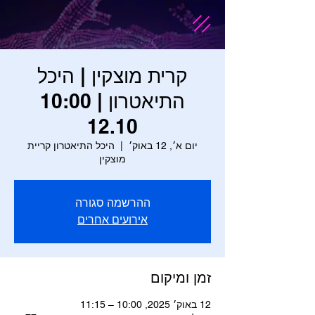
קרית מוצקין | היכל
התיאטרון | 10:00
12.10
יום א׳, 12 באוק׳
  |  
היכל התיאטרון קריית
מוצקין
ההרשמה סגורה
אירועים אחרים
זמן ומיקום
12 באוק׳ 2025, 10:00 – 11:15