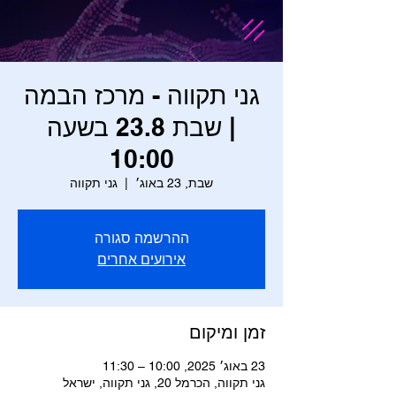
גני תקווה - מרכז הבמה
| שבת 23.8 בשעה
10:00
שבת, 23 באוג׳
  |  
גני תקווה
ההרשמה סגורה
אירועים אחרים
זמן ומיקום
23 באוג׳ 2025, 10:00 – 11:30
גני תקווה, הכרמל 20, גני תקווה, ישראל