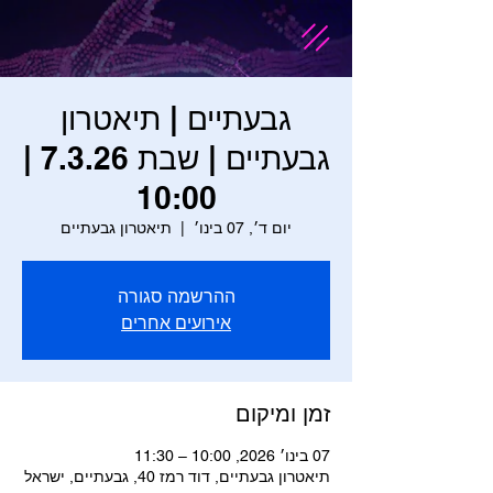
גבעתיים | תיאטרון
גבעתיים | שבת 7.3.26 |
10:00
יום ד׳, 07 בינו׳
  |  
תיאטרון גבעתיים
ההרשמה סגורה
אירועים אחרים
זמן ומיקום
07 בינו׳ 2026, 10:00 – 11:30
תיאטרון גבעתיים, דוד רמז 40, גבעתיים, ישראל