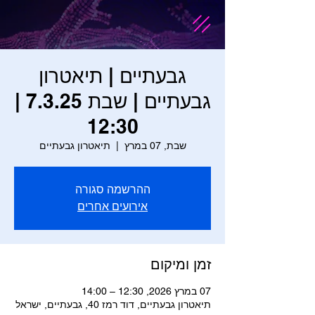
גבעתיים | תיאטרון
גבעתיים | שבת 7.3.25 |
12:30
שבת, 07 במרץ
  |  
תיאטרון גבעתיים
ההרשמה סגורה
אירועים אחרים
זמן ומיקום
07 במרץ 2026, 12:30 – 14:00
תיאטרון גבעתיים, דוד רמז 40, גבעתיים, ישראל