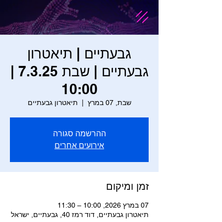
גבעתיים | תיאטרון
גבעתיים | שבת 7.3.25 |
10:00
שבת, 07 במרץ
  |  
תיאטרון גבעתיים
ההרשמה סגורה
אירועים אחרים
זמן ומיקום
07 במרץ 2026, 10:00 – 11:30
תיאטרון גבעתיים, דוד רמז 40, גבעתיים, ישראל